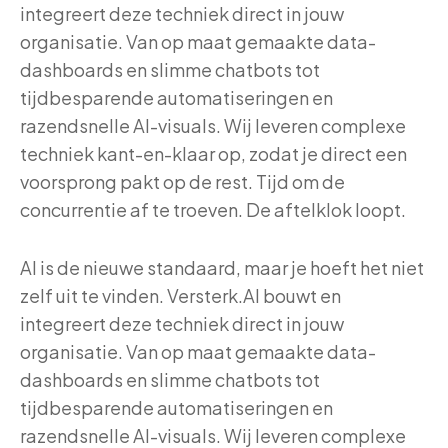
integreert deze techniek direct in jouw
organisatie. Van op maat gemaakte data-
dashboards en slimme chatbots tot
tijdbesparende automatiseringen en
razendsnelle AI-visuals. Wij leveren complexe
techniek kant-en-klaar op, zodat je direct een
voorsprong pakt op de rest. Tijd om de
concurrentie af te troeven. De aftelklok loopt.
AI is de nieuwe standaard, maar je hoeft het niet
zelf uit te vinden. Versterk.AI bouwt en
integreert deze techniek direct in jouw
organisatie. Van op maat gemaakte data-
dashboards en slimme chatbots tot
tijdbesparende automatiseringen en
razendsnelle AI-visuals. Wij leveren complexe