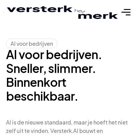
AI voor bedrijven
AI voor bedrijven.
Sneller, slimmer.
Binnenkort
beschikbaar.
AI is de nieuwe standaard, maar je hoeft het niet
zelf uit te vinden. Versterk.AI bouwt en