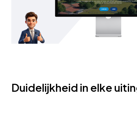
Duidelijkheid in elke uiti