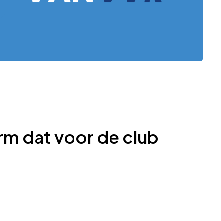
rm dat voor de club