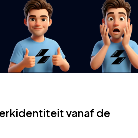
rkidentiteit vanaf de